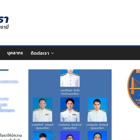
บุคลากร
ติดต่อเรา