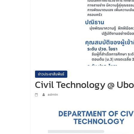
ข่าวประชาสัมพันธ์
Civil Technology @ Ubo
admin