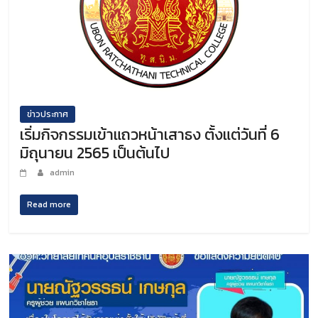
ข่าวประกาศ
เริ่มกิจกรรมเข้าแถวหน้าเสาธง ตั้งแต่วันที่ 6
มิถุนายน 2565 เป็นต้นไป
admin
Read more