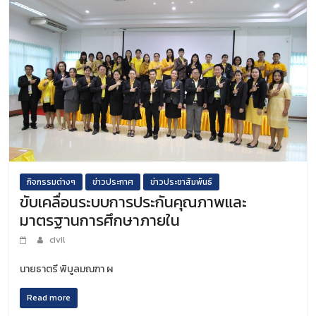
กิจกรรมต่างๆ
ข่าวประกาศ
ข่าวประชาสัมพันธ์
ขับเคลื่อนระบบการประกันคุณภาพและ
มาตรฐานการศึกษาภายใน
civil
นายธาตรี พิบูลมณฑา ผ
Read more