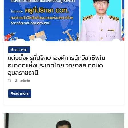
ข่าวประกาศ
แต่งตั้งครูที่ปรึกษาองค์การนักวิชาชีพใน
อนาคตแห่งประเทศไทย วิทยาลัยเทคนิค
อุบลราชธานี
admin
Read more