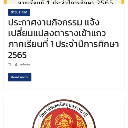
ข่าวประกาศ
ประกาศงานกิจกรรม แจ้ง
เปลี่ยนแปลงตารางเข้าแถว
ภาคเรียนที่ 1 ประจำปีการศึกษา
2565
admin
Read more