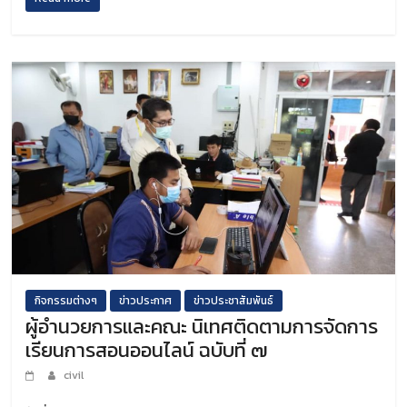
กิจกรรมต่างๆ
ข่าวประกาศ
ข่าวประชาสัมพันธ์
ผู้อำนวยการและคณะ นิเทศติดตามการจัดการ
เรียนการสอนออนไลน์ ฉบับที่ ๗
civil