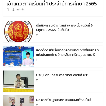
เข้าแถว ภาคเรียนที่ 1 ประจำปีการศึกษา 2565
admin
เริ่มกิจกรรมเข้าแถวหน้าเสาธง ตั้งแต่วันที่ 6
มิถุนายน 2565 เป็นต้นไป
แต่งตั้งครูที่ปรึกษาองค์การนักวิชาชีพในอนาคต
แห่งประเทศไทย วิทยาลัยเทคนิคอุบลราชธานี
ประชุมคณะกรรมการ “เทคนิคเกมส์ 63”
ผอ.ธาตรี พิบูลมณฑา มอบของขวัญปีใหม่