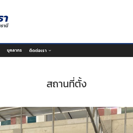
บุคลากร
ติดต่อเรา
สถานที่ตั้ง