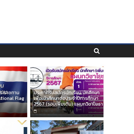
นพระราชทาน
ประกาศรับสมัครนักเรียน นักศึกษา
tional Flag
เพื่อเข้าศึกษาต่อประจำปีการศึกษา
2567 (รอบเพิ่มเติม) แผนกวิชาโยธา