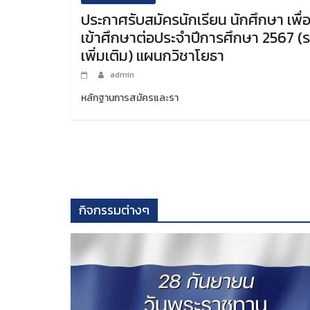
ประกาศรับสมัครนักเรียน นักศึกษา เพื่
เข้าศึกษาต่อประจำปีการศึกษา 2567 (
เพิ่มเติม) แผนกวิชาโยธา
admin
หลักฐานการสมัครและรา
กิจกรรมต่างๆ