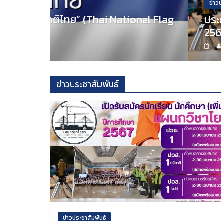
ข่าวประชาสัมพันธ์
ional Flag
ประกาศรับสมัครนักเรียน นักศึกษา
2567 (รอบเพิ่มเติม) แผนกวิชาโย
admin
ข่าวประชาสัมพันธ์
ข่าวประชาสัมพันธ์