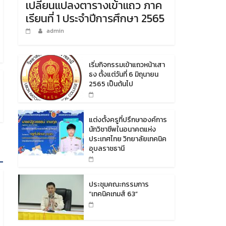
เปลี่ยนแปลงตารางเข้าแถว ภาค
เรียนที่ 1 ประจำปีการศึกษา 2565
admin
เริ่มกิจกรรมเข้าแถวหน้าเสา
ธง ตั้งแต่วันที่ 6 มิถุนายน
2565 เป็นต้นไป
แต่งตั้งครูที่ปรึกษาองค์การ
นักวิชาชีพในอนาคตแห่ง
ประเทศไทย วิทยาลัยเทคนิค
อุบลราชธานี
ประชุมคณะกรรมการ
“เทคนิคเกมส์ 63”