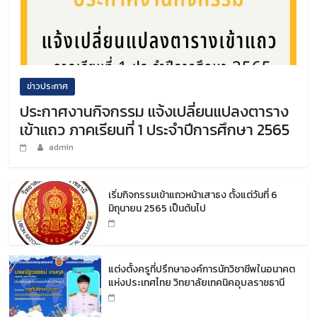
ข่าวประกาศ
ประกาศงานกิจกรรม แจ้งเปลี่ยนแปลงตาราง
เข้าแถว ภาคเรียนที่ 1 ประจำปีการศึกษา 2565
admin
เริ่มกิจกรรมเข้าแถวหน้าเสาธง ตั้งแต่วันที่ 6
มิถุนายน 2565 เป็นต้นไป
แต่งตั้งครูที่ปรึกษาองค์การนักวิชาชีพในอนาคต
แห่งประเทศไทย วิทยาลัยเทคนิคอุบลราชธานี