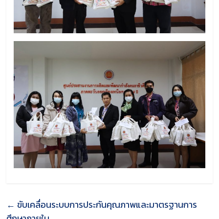
←
ขับเคลื่อนระบบการประกันคุณภาพและมาตรฐานการ
ศึกษาภายใน