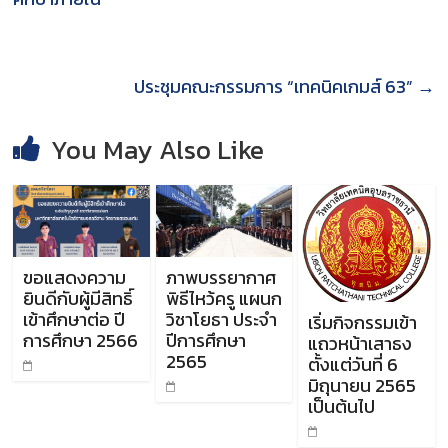
ประชุมคณะกรรมการ “เทคนิคเกมส์ 63”
→
You May Also Like
ขอแสดงความ
ภาพบรรยากาศ
ยินดีกับผู้มีสิทธิ์
พิธีไหว้ครู แผนก
เข้าศึกษาต่อ ปี
วิชาโยธา ประจำ
เริ่มกิจกรรมเข้า
การศึกษา 2566
ปีการศึกษา
แถวหน้าเสาธง
2565
ตั้งแต่วันที่ 6
มิถุนายน 2565
เป็นต้นไป