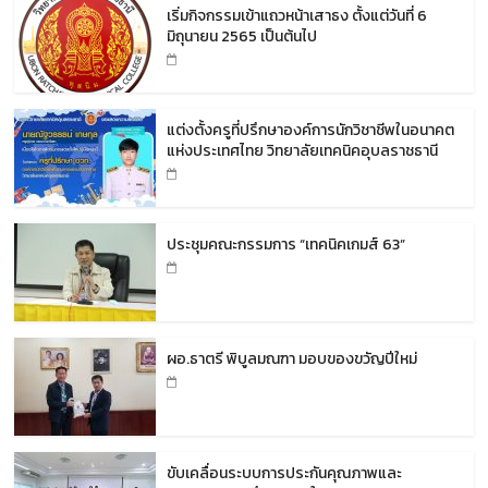
เริ่มกิจกรรมเข้าแถวหน้าเสาธง ตั้งแต่วันที่ 6
มิถุนายน 2565 เป็นต้นไป
แต่งตั้งครูที่ปรึกษาองค์การนักวิชาชีพในอนาคต
แห่งประเทศไทย วิทยาลัยเทคนิคอุบลราชธานี
ประชุมคณะกรรมการ “เทคนิคเกมส์ 63”
ผอ.ธาตรี พิบูลมณฑา มอบของขวัญปีใหม่
ขับเคลื่อนระบบการประกันคุณภาพและ