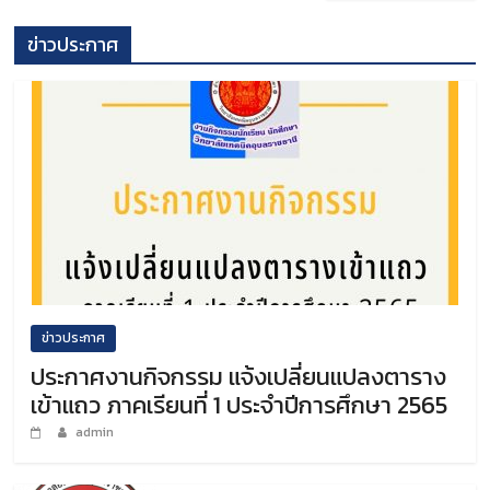
ข่าวประกาศ
ข่าวประกาศ
ประกาศงานกิจกรรม แจ้งเปลี่ยนแปลงตาราง
เข้าแถว ภาคเรียนที่ 1 ประจำปีการศึกษา 2565
admin