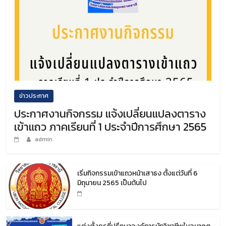
ข่าวประกาศ
ประกาศงานกิจกรรม แจ้งเปลี่ยนแปลงตาราง
เข้าแถว ภาคเรียนที่ 1 ประจำปีการศึกษา 2565
admin
เริ่มกิจกรรมเข้าแถวหน้าเสาธง ตั้งแต่วันที่ 6
มิถุนายน 2565 เป็นต้นไป