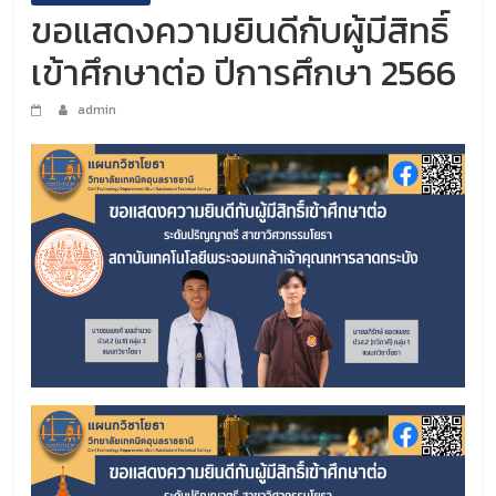
ขอแสดงความยินดีกับผู้มีสิทธิ์
เข้าศึกษาต่อ ปีการศึกษา 2566
admin