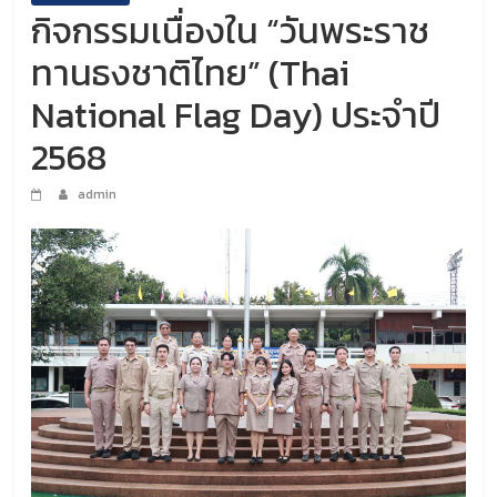
กิจกรรมเนื่องใน “วันพระราช
ทานธงชาติไทย” (Thai
National Flag Day) ประจำปี
2568
admin